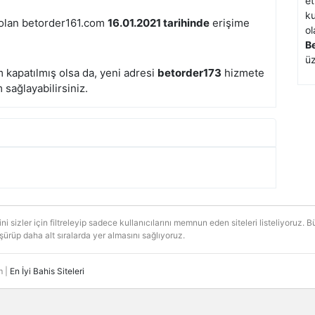
e
ku
i olan betorder161.com
16.01.2021 tarihinde
erişime
ol
B
üz
 kapatılmış olsa da, yeni adresi
betorder173
hizmete
 sağlayabilirsiniz.
ni sizler için filtreleyip sadece kullanıcılarını memnun eden siteleri listeliyoruz. 
ürüp daha alt sıralarda yer almasını sağlıyoruz.
m
|
En İyi Bahis Siteleri