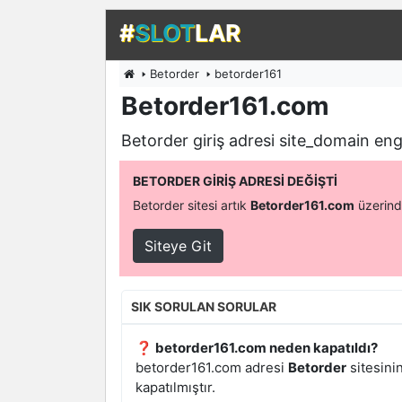
#
SLOT
LAR
Betorder
betorder161
Betorder161.com
Betorder giriş adresi site_domain eng
BETORDER GIRIŞ ADRESI DEĞIŞTI
Betorder sitesi artık
Betorder161.com
üzerind
Siteye Git
SIK SORULAN SORULAR
❓ betorder161.com neden kapatıldı?
betorder161.com adresi
Betorder
sitesini
kapatılmıştır.