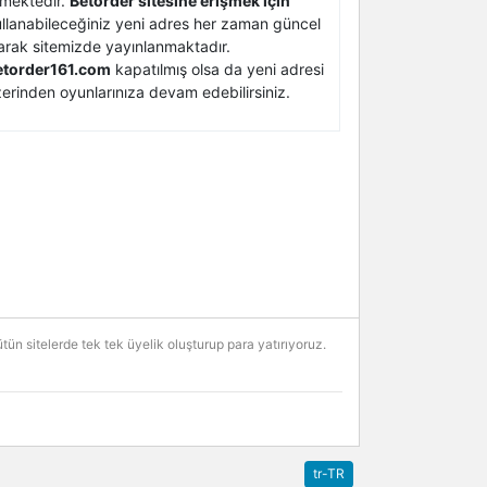
tmektedir.
Betorder sitesine erişmek için
llanabileceğiniz yeni adres her zaman güncel
arak sitemizde yayınlanmaktadır.
etorder161.com
kapatılmış olsa da yeni adresi
erinden oyunlarınıza devam edebilirsiniz.
Bütün sitelerde tek tek üyelik oluşturup para yatırıyoruz.
tr-TR