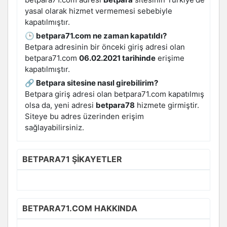
yasal olarak hizmet vermemesi sebebiyle
kapatılmıştır.
🕒 betpara71.com ne zaman kapatıldı?
Betpara adresinin bir önceki giriş adresi olan
betpara71.com
06.02.2021 tarihinde
erişime
kapatılmıştır.
🔗 Betpara sitesine nasıl girebilirim?
Betpara giriş adresi olan betpara71.com kapatılmış
olsa da, yeni adresi
betpara78
hizmete girmiştir.
Siteye bu adres üzerinden erişim
sağlayabilirsiniz.
BETPARA71 ŞIKAYETLER
BETPARA71.COM HAKKINDA