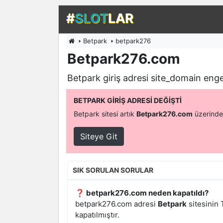
#
SLOT
LAR
Betpark
betpark276
Betpark276.com
Betpark giriş adresi site_domain enge
BETPARK GIRIŞ ADRESI DEĞIŞTI
Betpark sitesi artık
Betpark276.com
üzerinde
Siteye Git
SIK SORULAN SORULAR
❓ betpark276.com neden kapatıldı?
betpark276.com adresi
Betpark
sitesinin 
kapatılmıştır.