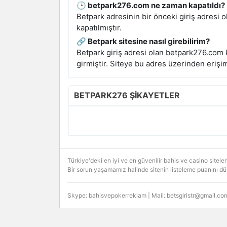
🕒 betpark276.com ne zaman kapatıldı?
Betpark adresinin bir önceki giriş adresi
kapatılmıştır.
🔗 Betpark sitesine nasıl girebilirim?
Betpark giriş adresi olan betpark276.com k
girmiştir. Siteye bu adres üzerinden erişim
BETPARK276 ŞIKAYETLER
Türkiye'deki en iyi ve en güvenilir bahis ve casino siteleri
Bir sorun yaşamamız halinde sitenin listeleme puanını düş
Skype: bahisvepokerreklam | Mail:
betsgiristr@gmail.co