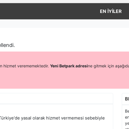
EN İYILER
llendi.
n hizmet verememektedir.
Yeni Betpark adresi
ne gitmek için aşağıda
B
Be
e
Türkiye'de yasal olarak hizmet vermemesi sebebiyle
ye