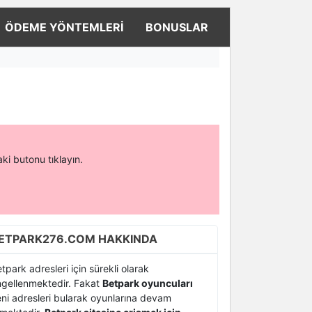
ÖDEME YÖNTEMLERI
BONUSLAR
ki butonu tıklayın.
ETPARK276.COM HAKKINDA
tpark adresleri için sürekli olarak
ngellenmektedir. Fakat
Betpark oyuncuları
ni adresleri bularak oyunlarına devam