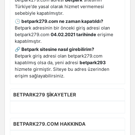
Türkiye'de yasal olarak hizmet vermemesi
sebebiyle kapatılmıştır.
🕒 betpark279.com ne zaman kapatıldı?
Betpark adresinin bir önceki giriş adresi olan
betpark279.com
04.02.2021 tarihinde
erişime
kapatılmıştır.
🔗 Betpark sitesine nasıl girebilirim?
Betpark giriş adresi olan betpark279.com
kapatılmış olsa da, yeni adresi
betpark293
hizmete girmiştir. Siteye bu adres üzerinden
erişim sağlayabilirsiniz.
BETPARK279 ŞIKAYETLER
BETPARK279.COM HAKKINDA