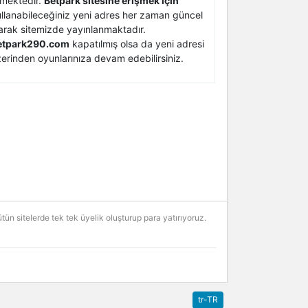
tmektedir.
Betpark sitesine erişmek için
llanabileceğiniz yeni adres her zaman güncel
arak sitemizde yayınlanmaktadır.
etpark290.com
kapatılmış olsa da yeni adresi
erinden oyunlarınıza devam edebilirsiniz.
Bütün sitelerde tek tek üyelik oluşturup para yatırıyoruz.
tr-TR