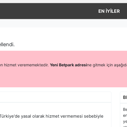
EN İYILER
llendi.
n hizmet verememektedir.
Yeni Betpark adresi
ne gitmek için aşağıda
B
Be
e
 Türkiye'de yasal olarak hizmet vermemesi sebebiyle
ye