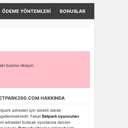
ÖDEME YÖNTEMLERI
BONUSLAR
ki butonu tıklayın.
ETPARK290.COM HAKKINDA
tpark adresleri için sürekli olarak
ngellenmektedir. Fakat
Betpark oyuncuları
ni adresleri bularak oyunlarına devam