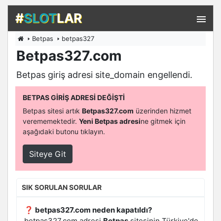
#
SLOT
LAR
Betpas
betpas327
EN İYILER
Betpas327.com
ÖDEME YÖNTEMLERI
Betpas giriş adresi site_domain engellendi.
BONUSLAR
BETPAS GIRIŞ ADRESI DEĞIŞTI
Betpas sitesi artık
Betpas327.com
üzerinden hizmet
verememektedir.
Yeni Betpas adresi
ne gitmek için
aşağıdaki butonu tıklayın.
Siteye Git
SIK SORULAN SORULAR
❓ betpas327.com neden kapatıldı?
betpas327.com adresi
Betpas
sitesinin Türkiye'de