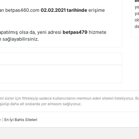
Be
ye
 olan betpas460.com
02.02.2021 tarihinde
erişime
y
ol
de
patılmış olsa da, yeni adresi
betpas479
hizmete
 sağlayabilirsiniz.
ni sizler için filtreleyip sadece kullanıcılarını memnun eden siteleri listeliyoruz. 
ürüp daha alt sıralarda yer almasını sağlıyoruz.
m
|
En İyi Bahis Siteleri