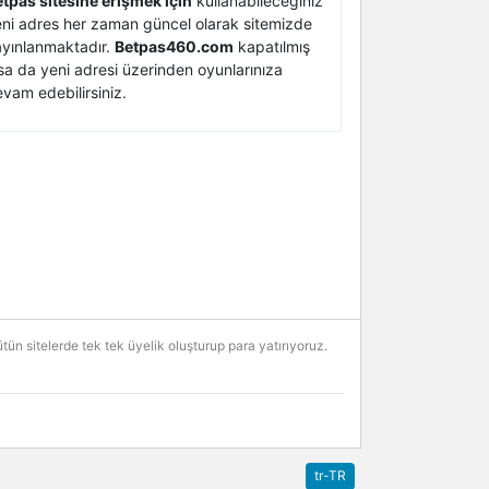
tpas sitesine erişmek için
kullanabileceğiniz
ni adres her zaman güncel olarak sitemizde
ayınlanmaktadır.
Betpas460.com
kapatılmış
sa da yeni adresi üzerinden oyunlarınıza
vam edebilirsiniz.
Bütün sitelerde tek tek üyelik oluşturup para yatırıyoruz.
tr-TR