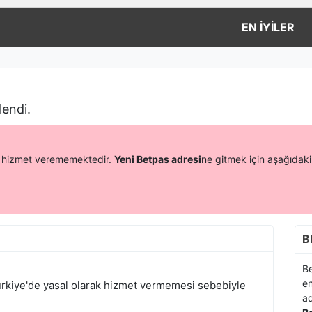
EN İYILER
lendi.
 hizmet verememektedir.
Yeni Betpas adresi
ne gitmek için aşağıdaki
B
Be
e
ürkiye'de yasal olarak hizmet vermemesi sebebiyle
ad