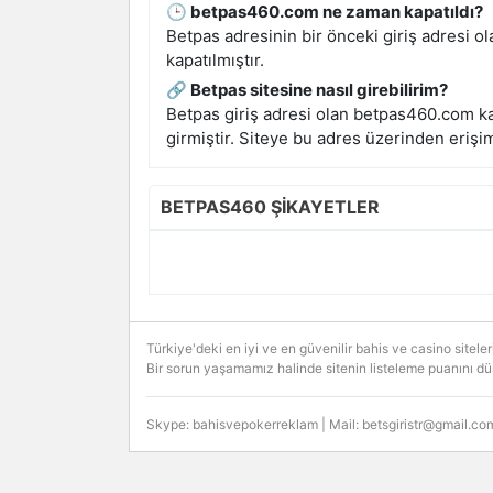
🕒 betpas460.com ne zaman kapatıldı?
Betpas adresinin bir önceki giriş adresi
kapatılmıştır.
🔗 Betpas sitesine nasıl girebilirim?
Betpas giriş adresi olan betpas460.com ka
girmiştir. Siteye bu adres üzerinden erişim
BETPAS460 ŞIKAYETLER
Türkiye'deki en iyi ve en güvenilir bahis ve casino siteleri
Bir sorun yaşamamız halinde sitenin listeleme puanını düş
Skype: bahisvepokerreklam | Mail:
betsgiristr@gmail.co