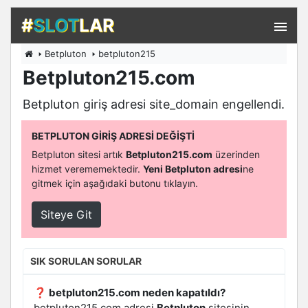
#
SLOT
LAR
Betpluton
betpluton215
EN İYILER
Betpluton215.com
ÖDEME YÖNTEMLERI
Betpluton giriş adresi site_domain engellendi.
BONUSLAR
BETPLUTON GIRIŞ ADRESI DEĞIŞTI
Betpluton sitesi artık
Betpluton215.com
üzerinden
hizmet verememektedir.
Yeni Betpluton adresi
ne
gitmek için aşağıdaki butonu tıklayın.
Siteye Git
SIK SORULAN SORULAR
❓ betpluton215.com neden kapatıldı?
betpluton215.com adresi
Betpluton
sitesinin