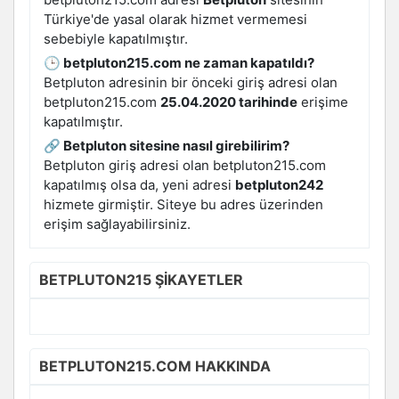
Türkiye'de yasal olarak hizmet vermemesi
sebebiyle kapatılmıştır.
🕒 betpluton215.com ne zaman kapatıldı?
Betpluton adresinin bir önceki giriş adresi olan
betpluton215.com
25.04.2020 tarihinde
erişime
kapatılmıştır.
🔗 Betpluton sitesine nasıl girebilirim?
Betpluton giriş adresi olan betpluton215.com
kapatılmış olsa da, yeni adresi
betpluton242
hizmete girmiştir. Siteye bu adres üzerinden
erişim sağlayabilirsiniz.
BETPLUTON215 ŞIKAYETLER
BETPLUTON215.COM HAKKINDA