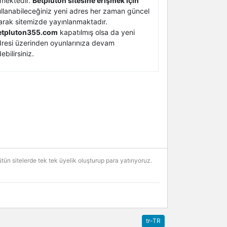
tmektedir.
Betpluton sitesine erişmek için
llanabileceğiniz yeni adres her zaman güncel
arak sitemizde yayınlanmaktadır.
etpluton355.com
kapatılmış olsa da yeni
resi üzerinden oyunlarınıza devam
ebilirsiniz.
Bütün sitelerde tek tek üyelik oluşturup para yatırıyoruz.
tr-TR