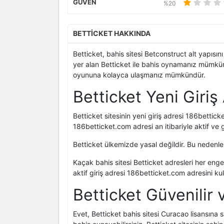
GÜVEN
%20
BETTICKET HAKKINDA
Betticket, bahis sitesi Betconstruct alt yapısı
yer alan Betticket ile bahis oynamanız mümkün
oyununa kolayca ulaşmanız mümkündür.
Betticket Yeni Giriş
Betticket sitesinin yeni giriş adresi 186bettic
186betticket.com adresi an itibariyle aktif ve g
Betticket ülkemizde yasal değildir. Bu nedenle 
Kaçak bahis sitesi Betticket adresleri her enge
aktif giriş adresi 186betticket.com adresini kull
Betticket Güvenilir 
Evet, Betticket bahis sitesi Curacao lisansına s