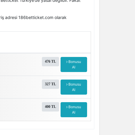
Betticket Türkiye’de yasal değildir. Fakat
16.02.2021 03:25
giriş adresi 186betticket.com olarak
11.02.2021 07:15
09.02.2021 23:45
06.02.2021 01:15
03.02.2021 20:45
Bonusu
476 TL
Al
02.02.2021 23:45
Bonusu
327 TL
30.01.2021 01:15
Al
28.01.2021 07:15
Bonusu
400 TL
Al
26.01.2021 02:45
19.01.2021 23:40