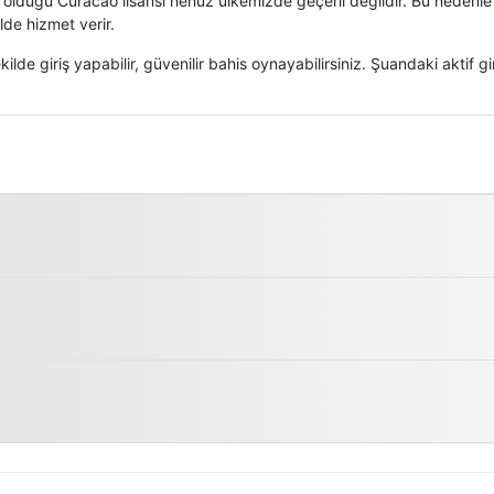
ip olduğu Curacao lisansı henüz ülkemizde geçerli değildir. Bu nedenle 
36betticket.com
ilde hizmet verir.
ilde giriş yapabilir, güvenilir bahis oynayabilirsiniz. Şuandaki aktif 
35betticket.com
34betticket.com
33betticket.com
32betticket.com
31betticket.com
30betticket.com
29betticket.com
28betticket.com
26betticket.com