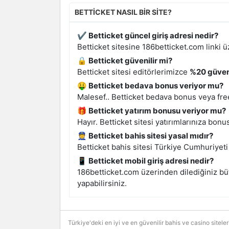
BETTICKET NASIL BIR SITE?
✔ Betticket güncel giriş adresi nedir?
Betticket sitesine 186betticket.com linki ü
🔒 Betticket güvenilir mi?
Betticket sitesi editörlerimizce
%20 güve
🤑 Betticket bedava bonus veriyor mu?
Malesef.. Betticket bedava bonus veya fr
🎁 Betticket yatırım bonusu veriyor mu?
Hayır. Betticket sitesi yatırımlarınıza bo
👮 Betticket bahis sitesi yasal mıdır?
Betticket bahis sitesi Türkiye Cumhuriyeti s
📱 Betticket mobil giriş adresi nedir?
186betticket.com üzerinden dilediğiniz büt
yapabilirsiniz.
Türkiye'deki en iyi ve en güvenilir bahis ve casino siteleri