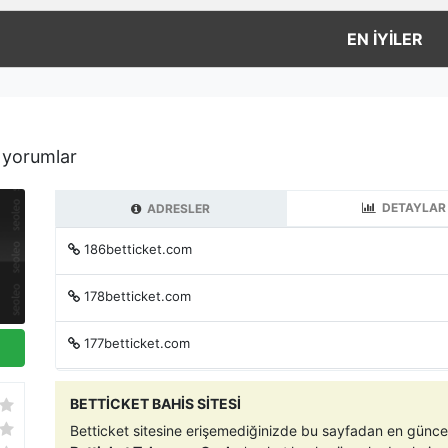
EN İYILER
e yorumlar
DETAYLAR
ADRESLER
186betticket.com
178betticket.com
177betticket.com
141betticket.com
BETTICKET BAHIS SITESI
Betticket sitesine erişemediğinizde bu sayfadan en güncel a
131betticket.com