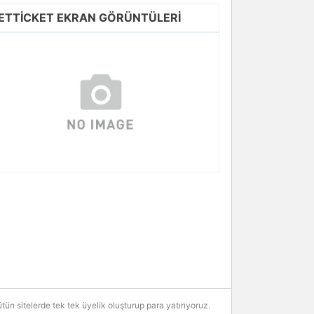
ETTICKET EKRAN GÖRÜNTÜLERI
16.01.2021 00:50
14.01.2021 17:20
13.01.2021 20:20
13.01.2021 09:50
12.01.2021 12:45
09.01.2021 11:15
08.01.2021 03:45
05.01.2021 23:15
02.01.2021 00:45
Bütün sitelerde tek tek üyelik oluşturup para yatırıyoruz.