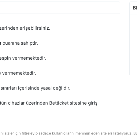
B
25betticket.com
24betticket.com
zerinden erişebilirsiniz.
23betticket.com
n
puanına sahiptir.
22betticket.com
eespin vermemektedir.
21betticket.com
nus vermemektedir.
20betticket.com
ınırları içerisinde yasal değildir.
19betticket.com
ün cihazlar üzerinden Betticket sitesine giriş
18betticket.com
17betticket.com
ni sizler için filtreleyip sadece kullanıcılarını memnun eden siteleri listeliyoruz. 