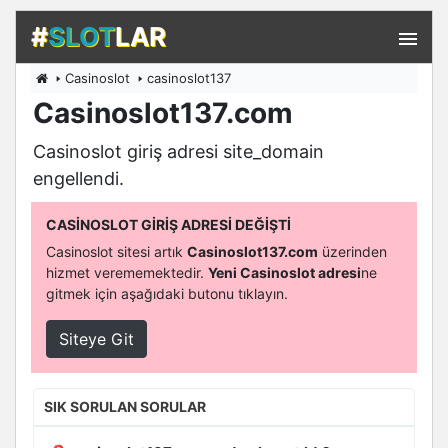
#
SLOT
LAR
Casinoslot
casinoslot137
EN İYILER
Casinoslot137.com
ÖDEME YÖNTEMLERI
Casinoslot giriş adresi site_domain
BONUSLAR
engellendi.
CASINOSLOT GIRIŞ ADRESI DEĞIŞTI
Casinoslot sitesi artık
Casinoslot137.com
üzerinden
hizmet verememektedir.
Yeni Casinoslot adresi
ne
gitmek için aşağıdaki butonu tıklayın.
Siteye Git
SIK SORULAN SORULAR