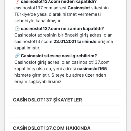
❓ casinoslot137.com neden kapatıldı?
casinoslot137.com adresi
Casinoslot
sitesinin
Türkiye'de yasal olarak hizmet vermemesi
sebebiyle kapatılmıştır.
🕒 casinoslot137.com ne zaman kapatıldı?
Casinoslot adresinin bir önceki giriş adresi olan
casinoslot137.com
23.01.2021 tarihinde
erişime
kapatılmıştır.
🔗 Casinoslot sitesine nasıl girebilirim?
Casinoslot giriş adresi olan casinoslot137.com
kapatılmış olsa da, yeni adresi
casinoslot165
hizmete girmiştir. Siteye bu adres üzerinden
erişim sağlayabilirsiniz.
CASINOSLOT137 ŞIKAYETLER
CASINOSLOT137.COM HAKKINDA