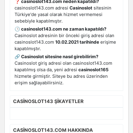
❓ casinoslot143.com neden kapatıldı?
casinoslot143.com adresi
Casinoslot
sitesinin
Türkiye'de yasal olarak hizmet vermemesi
sebebiyle kapatılmıştır.
🕒 casinoslot143.com ne zaman kapatıldı?
Casinoslot adresinin bir önceki giriş adresi olan
casinoslot143.com
10.02.2021 tarihinde
erişime
kapatılmıştır.
🔗 Casinoslot sitesine nasıl girebilirim?
Casinoslot giriş adresi olan casinoslot143.com
kapatılmış olsa da, yeni adresi
casinoslot165
hizmete girmiştir. Siteye bu adres üzerinden
erişim sağlayabilirsiniz.
CASINOSLOT143 ŞIKAYETLER
CASINOSLOT143.COM HAKKINDA