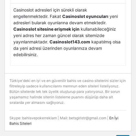
Casinoslot adresleri için sürekli olarak
engellenmektedir. Fakat
Casinoslot oyuncuları
yeni
adresleri bularak oyunlarına devam etmektedir.
Casinoslot sitesine erişmek için
kullanabileceğiniz
yeni adres her zaman güncel olarak sitemizde
yayınlanmaktadır.
Casinoslot143.com
kapatılmış olsa
da yeni adresi üzerinden oyunlarınıza devam
edebilirsiniz.
Türkiye'deki en iyi ve en güvenilir bahis ve casino sitelerini sizler için
filtreleyip sadece kullanıcılarını memnun eden siteleri listeliyoruz.
Bütün sitelerde tek tek üyelik oluşturup para yatırıyoruz. Bir sorun
yaşamamız halinde sitenin listeleme puanını düşürüp daha alt
sıralarda yer almasını sağlıyoruz.
Skype: bahisvepokerreklam | Mail:
betsgiristr@gmail.com
|
En İyi
Bahis Siteleri