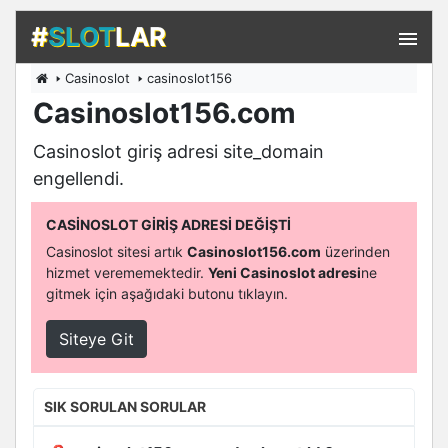
#
SLOT
LAR
Casinoslot
casinoslot156
EN İYILER
Casinoslot156.com
ÖDEME YÖNTEMLERI
Casinoslot giriş adresi site_domain
BONUSLAR
engellendi.
CASINOSLOT GIRIŞ ADRESI DEĞIŞTI
Casinoslot sitesi artık
Casinoslot156.com
üzerinden
hizmet verememektedir.
Yeni Casinoslot adresi
ne
gitmek için aşağıdaki butonu tıklayın.
Siteye Git
SIK SORULAN SORULAR