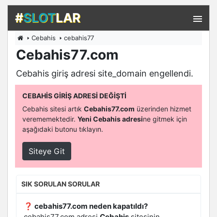
#
SLOT
LAR
Cebahis
cebahis77
EN İYILER
Cebahis77.com
ÖDEME YÖNTEMLERI
Cebahis giriş adresi site_domain engellendi.
BONUSLAR
CEBAHIS GIRIŞ ADRESI DEĞIŞTI
Cebahis sitesi artık
Cebahis77.com
üzerinden hizmet
verememektedir.
Yeni Cebahis adresi
ne gitmek için
aşağıdaki butonu tıklayın.
Siteye Git
SIK SORULAN SORULAR
❓ cebahis77.com neden kapatıldı?
cebahis77.com adresi
Cebahis
sitesinin