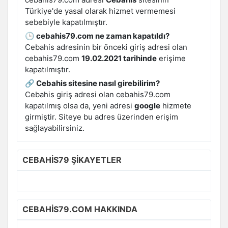
Türkiye'de yasal olarak hizmet vermemesi
sebebiyle kapatılmıştır.
🕒 cebahis79.com ne zaman kapatıldı?
Cebahis adresinin bir önceki giriş adresi olan
cebahis79.com
19.02.2021 tarihinde
erişime
kapatılmıştır.
🔗 Cebahis sitesine nasıl girebilirim?
Cebahis giriş adresi olan cebahis79.com
kapatılmış olsa da, yeni adresi
google
hizmete
girmiştir. Siteye bu adres üzerinden erişim
sağlayabilirsiniz.
CEBAHIS79 ŞIKAYETLER
CEBAHIS79.COM HAKKINDA