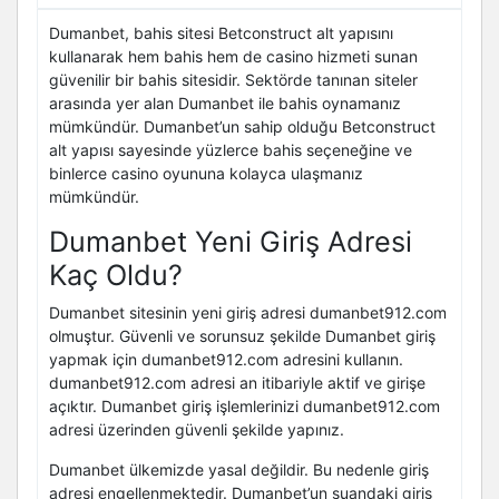
dumanbet902.com
2026-04-18
Dumanbet, bahis sitesi Betconstruct alt yapısını
kullanarak hem bahis hem de casino hizmeti sunan
dumanbet900.com
2026-04-16
güvenilir bir bahis sitesidir. Sektörde tanınan siteler
arasında yer alan Dumanbet ile bahis oynamanız
mümkündür. Dumanbet’un sahip olduğu Betconstruct
dumanbet899.com
2026-04-15
alt yapısı sayesinde yüzlerce bahis seçeneğine ve
binlerce casino oyununa kolayca ulaşmanız
dumanbet898.com
2026-04-10
mümkündür.
dumanbet897.com
2026-04-08
Dumanbet Yeni Giriş Adresi
Kaç Oldu?
dumanbet896.com
2026-04-07
Dumanbet sitesinin yeni giriş adresi dumanbet912.com
olmuştur. Güvenli ve sorunsuz şekilde Dumanbet giriş
dumanbet894.com
2026-04-03
yapmak için dumanbet912.com adresini kullanın.
dumanbet912.com adresi an itibariyle aktif ve girişe
dumanbet893.com
2026-04-01
açıktır. Dumanbet giriş işlemlerinizi dumanbet912.com
adresi üzerinden güvenli şekilde yapınız.
dumanbet891.com
2026-03-28
Dumanbet ülkemizde yasal değildir. Bu nedenle giriş
adresi engellenmektedir. Dumanbet’un şuandaki giriş
dumanbet890.com
2026-03-26