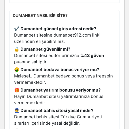
dumanbet863.com
2026-01-29
DUMANBET NASIL BIR SITE?
dumanbet862.com
2026-01-24
✔ Dumanbet güncel giriş adresi nedir?
Dumanbet sitesine dumanbet912.com linki
dumanbet860.com
2026-01-22
üzerinden erişebilirsiniz.
🔒 Dumanbet güvenilir mi?
dumanbet859.com
2026-01-16
Dumanbet sitesi editörlerimizce
%43 güven
puanına sahiptir.
dumanbet858.com
2026-01-14
🤑 Dumanbet bedava bonus veriyor mu?
Malesef.. Dumanbet bedava bonus veya freespin
dumanbet855.com
2026-01-10
vermemektedir.
🎁 Dumanbet yatırım bonusu veriyor mu?
dumanbet854.com
2025-12-30
Hayır. Dumanbet sitesi yatırımlarınıza bonus
vermemektedir.
dumanbet853.com
2025-12-24
👮 Dumanbet bahis sitesi yasal mıdır?
Dumanbet bahis sitesi Türkiye Cumhuriyeti
dumanbet852.com
2025-12-19
sınırları içerisinde yasal değildir.