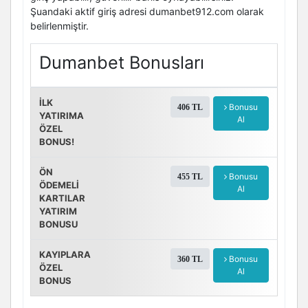
Şuandaki aktif giriş adresi dumanbet912.com olarak
dumanbet877.com
2026-02-21
belirlenmiştir.
dumanbet875.com
2026-02-19
Dumanbet Bonusları
dumanbet874.com
2026-02-17
İLK
Bonusu
406 TL
dumanbet873.com
2026-02-13
YATIRIMA
Al
ÖZEL
dumanbet872.com
BONUS!
2026-02-11
ÖN
dumanbet871.com
2026-02-10
Bonusu
455 TL
ÖDEMELI
Al
KARTILAR
dumanbet870.com
2026-02-08
YATIRIM
BONUSU
dumanbet869.com
2026-02-06
KAYIPLARA
Bonusu
360 TL
ÖZEL
dumanbet868.com
2026-02-04
Al
BONUS
dumanbet865.com
2026-01-31