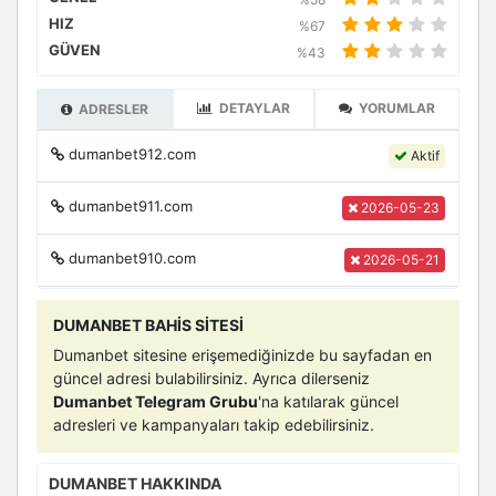
HIZ
%67
GÜVEN
%43
DETAYLAR
YORUMLAR
ADRESLER
dumanbet912.com
Aktif
dumanbet911.com
2026-05-23
dumanbet910.com
2026-05-21
dumanbet909.com
2026-05-19
DUMANBET BAHIS SITESI
Dumanbet sitesine erişemediğinizde bu sayfadan en
dumanbet906.com
2026-05-14
güncel adresi bulabilirsiniz. Ayrıca dilerseniz
Dumanbet Telegram Grubu
'na katılarak güncel
dumanbet905.com
2026-04-28
adresleri ve kampanyaları takip edebilirsiniz.
dumanbet903.com
2026-04-22
DUMANBET HAKKINDA