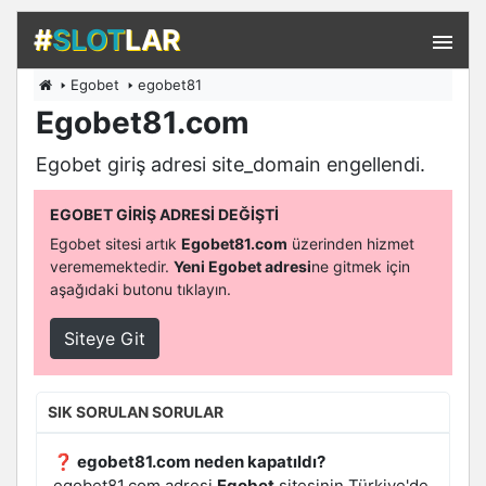
#
SLOT
LAR
Egobet
egobet81
EN İYILER
Egobet81.com
ÖDEME YÖNTEMLERI
Egobet giriş adresi site_domain engellendi.
BONUSLAR
EGOBET GIRIŞ ADRESI DEĞIŞTI
Egobet sitesi artık
Egobet81.com
üzerinden hizmet
verememektedir.
Yeni Egobet adresi
ne gitmek için
aşağıdaki butonu tıklayın.
Siteye Git
SIK SORULAN SORULAR
❓ egobet81.com neden kapatıldı?
egobet81.com adresi
Egobet
sitesinin Türkiye'de