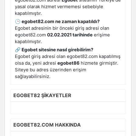
yasal olarak hizmet vermemesi sebebiyle
kapatılmıştır.
🕒 egobet82.com ne zaman kapatıldı?
Egobet adresinin bir önceki giriş adresi olan
egobet82.com
02.02.2021 tarihinde
erişime
kapatılmıştır.
🔗 Egobet sitesine nasıl girebilirim?
Egobet giriş adresi olan egobet82.com kapatılmış
olsa da, yeni adresi
egobet86
hizmete girmiştir.
Siteye bu adres üzerinden erişim
sağlayabilirsiniz.
EGOBET82 ŞIKAYETLER
EGOBET82.COM HAKKINDA