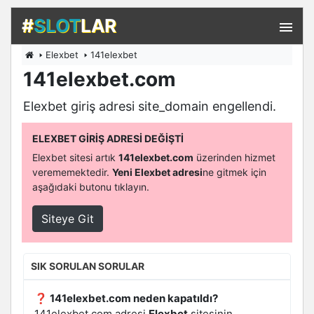
#
SLOT
LAR
Elexbet
141elexbet
EN İYILER
141elexbet.com
ÖDEME YÖNTEMLERI
Elexbet giriş adresi site_domain engellendi.
BONUSLAR
ELEXBET GIRIŞ ADRESI DEĞIŞTI
Elexbet sitesi artık
141elexbet.com
üzerinden hizmet
verememektedir.
Yeni Elexbet adresi
ne gitmek için
aşağıdaki butonu tıklayın.
Siteye Git
SIK SORULAN SORULAR
❓ 141elexbet.com neden kapatıldı?
141elexbet.com adresi
Elexbet
sitesinin