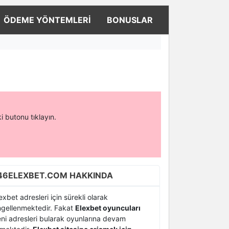
ÖDEME YÖNTEMLERI
BONUSLAR
i butonu tıklayın.
46ELEXBET.COM HAKKINDA
exbet adresleri için sürekli olarak
ngellenmektedir. Fakat
Elexbet oyuncuları
ni adresleri bularak oyunlarına devam