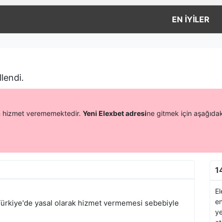
EN İYILER
lendi.
 hizmet verememektedir.
Yeni Elexbet adresi
ne gitmek için aşağıdak
1
El
e
Türkiye'de yasal olarak hizmet vermemesi sebebiyle
ye