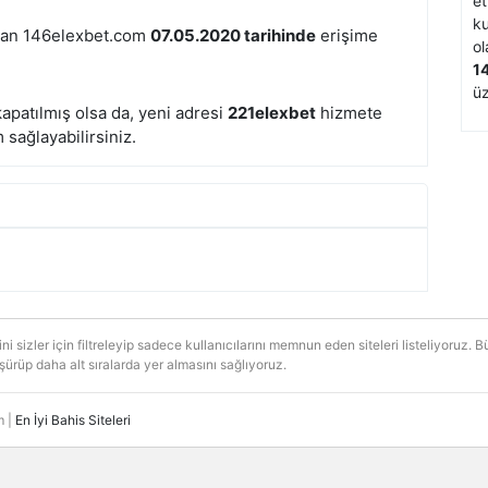
e
ku
 olan 146elexbet.com
07.05.2020 tarihinde
erişime
ol
1
üz
apatılmış olsa da, yeni adresi
221elexbet
hizmete
 sağlayabilirsiniz.
ni sizler için filtreleyip sadece kullanıcılarını memnun eden siteleri listeliyoruz. 
ürüp daha alt sıralarda yer almasını sağlıyoruz.
m
|
En İyi Bahis Siteleri