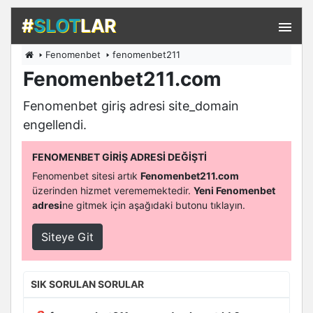
#
SLOT
LAR
Fenomenbet
fenomenbet211
EN İYILER
Fenomenbet211.com
ÖDEME YÖNTEMLERI
Fenomenbet giriş adresi site_domain
BONUSLAR
engellendi.
FENOMENBET GIRIŞ ADRESI DEĞIŞTI
Fenomenbet sitesi artık
Fenomenbet211.com
üzerinden hizmet verememektedir.
Yeni Fenomenbet
adresi
ne gitmek için aşağıdaki butonu tıklayın.
Siteye Git
SIK SORULAN SORULAR