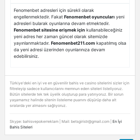
Fenomenbet adresleri için sürekli olarak
engellenmektedir. Fakat
Fenomenbet oyuncuları
yeni
adresleri bularak oyunlarına devam etmektedir.
Fenomenbet sitesine erişmek için
kullanabileceğiniz
yeni adres her zaman güncel olarak sitemizde
yayınlanmaktadır.
Fenomenbet211.com
kapatılmış olsa
da yeni adresi üzerinden oyunlarınıza devam
edebilirsiniz.
Türkiye'deki en iyi ve en güvenilir bahis ve casino sitelerini sizler için
filtreleyip sadece kullanıcılarını memnun eden siteleri listeliyoruz.
Bütün sitelerde tek tek üyelik oluşturup para yatırıyoruz. Bir sorun
yaşamamız halinde sitenin listeleme puanını düşürüp daha alt
sıralarda yer almasını sağlıyoruz.
Skype: bahisvepokerreklam | Mail:
betsgiristr@gmail.com
|
En İyi
Bahis Siteleri