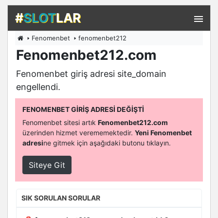
#
SLOT
LAR
Fenomenbet
fenomenbet212
EN İYILER
Fenomenbet212.com
ÖDEME YÖNTEMLERI
Fenomenbet giriş adresi site_domain
BONUSLAR
engellendi.
FENOMENBET GIRIŞ ADRESI DEĞIŞTI
Fenomenbet sitesi artık
Fenomenbet212.com
üzerinden hizmet verememektedir.
Yeni Fenomenbet
adresi
ne gitmek için aşağıdaki butonu tıklayın.
Siteye Git
SIK SORULAN SORULAR