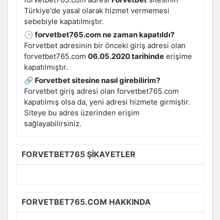
Türkiye'de yasal olarak hizmet vermemesi
sebebiyle kapatılmıştır.
🕒 forvetbet765.com ne zaman kapatıldı?
Forvetbet adresinin bir önceki giriş adresi olan
forvetbet765.com
06.05.2020 tarihinde
erişime
kapatılmıştır.
🔗 Forvetbet sitesine nasıl girebilirim?
Forvetbet giriş adresi olan forvetbet765.com
kapatılmış olsa da, yeni adresi
hizmete girmiştir.
Siteye bu adres üzerinden erişim
sağlayabilirsiniz.
FORVETBET765 ŞIKAYETLER
FORVETBET765.COM HAKKINDA