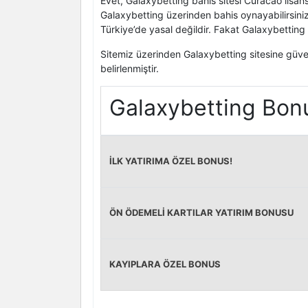
Evet, Galaxybetting bahis sitesi Curacao lisans
Galaxybetting üzerinden bahis oynayabilirsiniz
Türkiye’de yasal değildir. Fakat Galaxybetting l
Sitemiz üzerinden Galaxybetting sitesine güvenl
belirlenmiştir.
Galaxybetting Bonu
İLK YATIRIMA ÖZEL BONUS!
ÖN ÖDEMELI KARTILAR YATIRIM BONUSU
KAYIPLARA ÖZEL BONUS