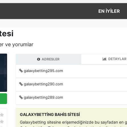
EN İYILER
tesi
ler ve yorumlar
DETAYLAR
ADRESLER
galaxybetting295.com
galaxybetting290.com
galaxybetting289.com
galaxybetting288.com
GALAXYBETTING BAHIS SITESI
Galaxybetting sitesine erişemediğinizde bu sayfadan en gün
galaxybetting287.com