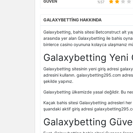
GÜVEN
%57
GALAXYBETTING HAKKINDA
Galaxybetting, bahis sitesi Betconstruct alt ya
arasında yer alan Galaxybetting ile bahis oy
binlerce casino oyununa kolayca ulaşmanız 
Galaxybetting Yeni 
Galaxybetting sitesinin yeni giriş adresi gal
adresini kullanın. galaxybetting295.com adresi 
şekilde yapınız.
Galaxybetting ülkemizde yasal değildir. Bu ned
Kaçak bahis sitesi Galaxybetting adresleri her 
şuandaki aktif giriş adresi galaxybetting295.co
Galaxybetting Güveni