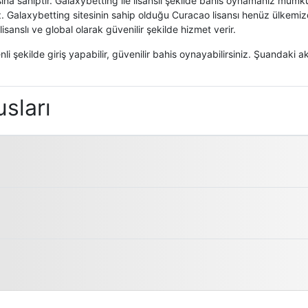
ına sahiptir. Galaxybetting ile lisanslı şekilde bahis oynamanız mümkün
galaxybetting263.com
. Galaxybetting sitesinin sahip olduğu Curacao lisansı henüz ülkemiz
isanslı ve global olarak güvenilir şekilde hizmet verir.
galaxybetting261.com
i şekilde giriş yapabilir, güvenilir bahis oynayabilirsiniz. Şuandaki 
galaxybetting259.com
sları
galaxybetting257.com
galaxybetting256.com
galaxybetting254.com
galaxybetting253.com
galaxybetting252.com
galaxybetting250.com
galaxybetting247.com