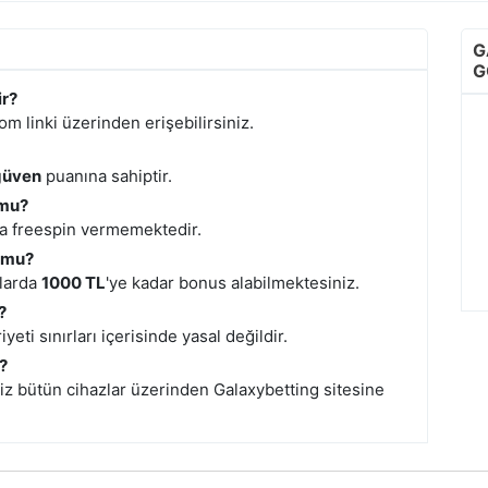
galaxybetting246.com
G
G
galaxybetting244.com
ir?
m linki üzerinden erişebilirsiniz.
galaxybetting243.com
güven
puanına sahiptir.
galaxybetting242.com
 mu?
a freespin vermemektedir.
galaxybetting241.com
r mu?
mlarda
1000 TL
'ye kadar bonus alabilmektesiniz.
galaxybetting240.com
?
ti sınırları içerisinde yasal değildir.
galaxybetting239.com
?
z bütün cihazlar üzerinden Galaxybetting sitesine
galaxybetting235.com
galaxybetting232.com