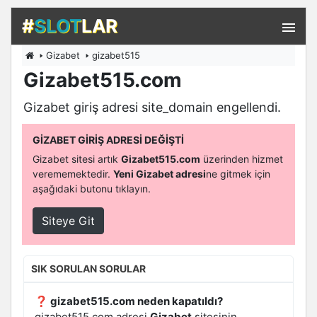
#
SLOT
LAR
Gizabet
gizabet515
EN İYILER
Gizabet515.com
ÖDEME YÖNTEMLERI
Gizabet giriş adresi site_domain engellendi.
BONUSLAR
GIZABET GIRIŞ ADRESI DEĞIŞTI
Gizabet sitesi artık
Gizabet515.com
üzerinden hizmet
verememektedir.
Yeni Gizabet adresi
ne gitmek için
aşağıdaki butonu tıklayın.
Siteye Git
SIK SORULAN SORULAR
❓ gizabet515.com neden kapatıldı?
gizabet515.com adresi
Gizabet
sitesinin