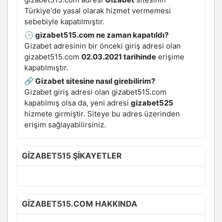
Türkiye'de yasal olarak hizmet vermemesi
sebebiyle kapatılmıştır.
🕒 gizabet515.com ne zaman kapatıldı?
Gizabet adresinin bir önceki giriş adresi olan
gizabet515.com
02.03.2021 tarihinde
erişime
kapatılmıştır.
🔗 Gizabet sitesine nasıl girebilirim?
Gizabet giriş adresi olan gizabet515.com
kapatılmış olsa da, yeni adresi
gizabet525
hizmete girmiştir. Siteye bu adres üzerinden
erişim sağlayabilirsiniz.
GIZABET515 ŞIKAYETLER
GIZABET515.COM HAKKINDA