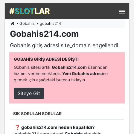
#
SLOT
LAR
Gobahis
gobahis214
EN İYILER
Gobahis214.com
ÖDEME YÖNTEMLERI
Gobahis giriş adresi site_domain engellendi.
BONUSLAR
GOBAHIS GIRIŞ ADRESI DEĞIŞTI
Gobahis sitesi artık
Gobahis214.com
üzerinden
hizmet verememektedir.
Yeni Gobahis adresi
ne
gitmek için aşağıdaki butonu tıklayın.
Siteye Git
SIK SORULAN SORULAR
❓ gobahis214.com neden kapatıldı?
gobahis214.com adresi
Gobahis
sitesinin