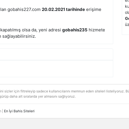
e
ku
 olan gobahis227.com
20.02.2021 tarihinde
erişime
ol
G
üz
kapatılmış olsa da, yeni adresi
gobahis235
hizmete
 sağlayabilirsiniz.
ni sizler için filtreleyip sadece kullanıcılarını memnun eden siteleri listeliyoruz. 
ürüp daha alt sıralarda yer almasını sağlıyoruz.
m
|
En İyi Bahis Siteleri