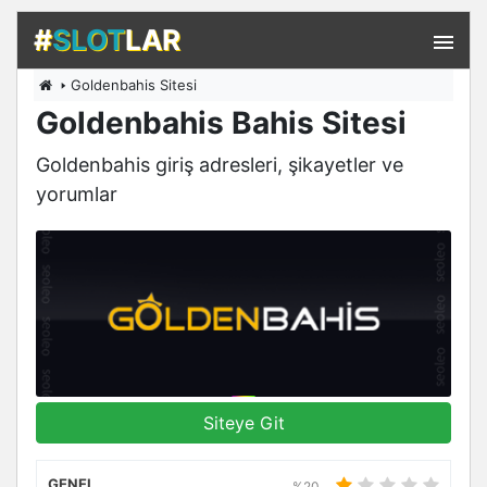
#
SLOT
LAR
Goldenbahis Sitesi
EN İYILER
Goldenbahis Bahis Sitesi
ÖDEME YÖNTEMLERI
Goldenbahis giriş adresleri, şikayetler ve
BONUSLAR
yorumlar
Siteye Git
GENEL
%20