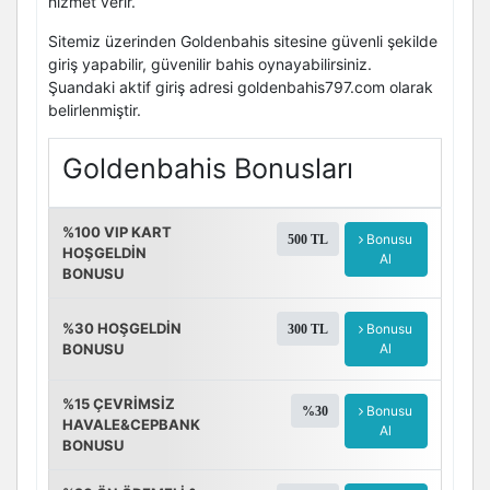
hizmet verir.
goldenbahis766.com
2024-11-15
Sitemiz üzerinden Goldenbahis sitesine güvenli şekilde
giriş yapabilir, güvenilir bahis oynayabilirsiniz.
goldenbahis765.com
2024-11-11
Şuandaki aktif giriş adresi goldenbahis797.com olarak
belirlenmiştir.
goldenbahis764.com
2024-11-06
Goldenbahis Bonusları
goldenbahis763.com
2024-10-31
goldenbahis761.com
2024-10-26
%100 VIP KART
Bonusu
500 TL
HOŞGELDİN
Al
BONUSU
goldenbahis760.com
2024-10-24
goldenbahis759.com
%30 HOŞGELDİN
2024-10-22
Bonusu
300 TL
BONUSU
Al
goldenbahis758.com
2024-10-18
%15 ÇEVRİMSİZ
Bonusu
%30
HAVALE&CEPBANK
goldenbahis757.com
Al
2024-10-16
BONUSU
goldenbahis756.com
2024-10-13