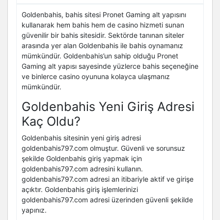
goldenbahis790.com
2025-05-07
Goldenbahis, bahis sitesi Pronet Gaming alt yapısını
kullanarak hem bahis hem de casino hizmeti sunan
goldenbahis788.com
2025-04-28
güvenilir bir bahis sitesidir. Sektörde tanınan siteler
arasında yer alan Goldenbahis ile bahis oynamanız
mümkündür. Goldenbahis’un sahip olduğu Pronet
goldenbahis787.com
2025-04-22
Gaming alt yapısı sayesinde yüzlerce bahis seçeneğine
ve binlerce casino oyununa kolayca ulaşmanız
goldenbahis786.com
2025-04-11
mümkündür.
goldenbahis785.com
2025-03-27
Goldenbahis Yeni Giriş Adresi
Kaç Oldu?
goldenbahis784.com
2025-03-20
Goldenbahis sitesinin yeni giriş adresi
goldenbahis797.com olmuştur. Güvenli ve sorunsuz
goldenbahis783.com
2025-03-14
şekilde Goldenbahis giriş yapmak için
goldenbahis797.com adresini kullanın.
goldenbahis782.com
2025-03-11
goldenbahis797.com adresi an itibariyle aktif ve girişe
açıktır. Goldenbahis giriş işlemlerinizi
goldenbahis781.com
2025-03-01
goldenbahis797.com adresi üzerinden güvenli şekilde
yapınız.
goldenbahis780.com
2025-02-22