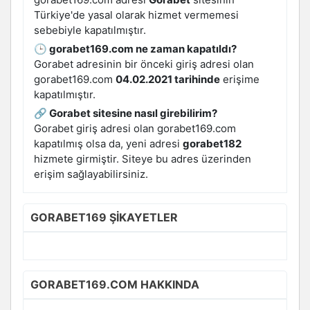
Türkiye'de yasal olarak hizmet vermemesi
sebebiyle kapatılmıştır.
🕒 gorabet169.com ne zaman kapatıldı?
Gorabet adresinin bir önceki giriş adresi olan
gorabet169.com
04.02.2021 tarihinde
erişime
kapatılmıştır.
🔗 Gorabet sitesine nasıl girebilirim?
Gorabet giriş adresi olan gorabet169.com
kapatılmış olsa da, yeni adresi
gorabet182
hizmete girmiştir. Siteye bu adres üzerinden
erişim sağlayabilirsiniz.
GORABET169 ŞIKAYETLER
GORABET169.COM HAKKINDA