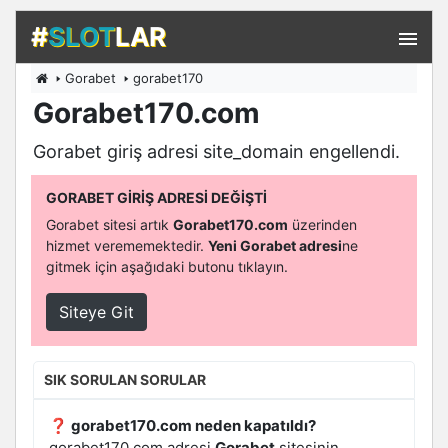
#
SLOT
LAR
Gorabet
gorabet170
EN İYILER
Gorabet170.com
ÖDEME YÖNTEMLERI
Gorabet giriş adresi site_domain engellendi.
BONUSLAR
GORABET GIRIŞ ADRESI DEĞIŞTI
Gorabet sitesi artık
Gorabet170.com
üzerinden
hizmet verememektedir.
Yeni Gorabet adresi
ne
gitmek için aşağıdaki butonu tıklayın.
Siteye Git
SIK SORULAN SORULAR
❓ gorabet170.com neden kapatıldı?
gorabet170.com adresi
Gorabet
sitesinin