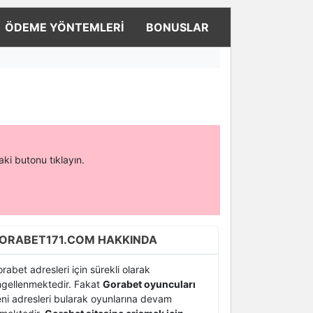
ÖDEME YÖNTEMLERI
BONUSLAR
ki butonu tıklayın.
ORABET171.COM HAKKINDA
rabet adresleri için sürekli olarak
ngellenmektedir. Fakat
Gorabet oyuncuları
ni adresleri bularak oyunlarına devam