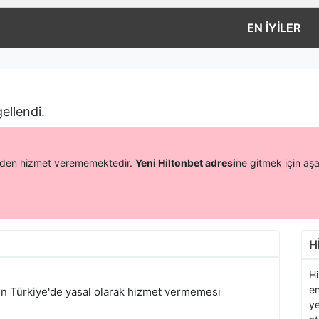
EN İYILER
ellendi.
den hizmet verememektedir.
Yeni Hiltonbet adresi
ne gitmek için aşa
H
Hi
e
in Türkiye'de yasal olarak hizmet vermemesi
ye