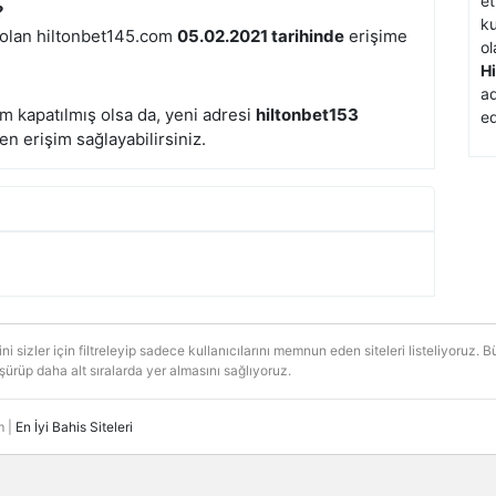
e
?
ku
i olan hiltonbet145.com
05.02.2021 tarihinde
erişime
ol
H
ad
om kapatılmış olsa da, yeni adresi
hiltonbet153
ed
n erişim sağlayabilirsiniz.
ni sizler için filtreleyip sadece kullanıcılarını memnun eden siteleri listeliyoruz. 
ürüp daha alt sıralarda yer almasını sağlıyoruz.
m
|
En İyi Bahis Siteleri