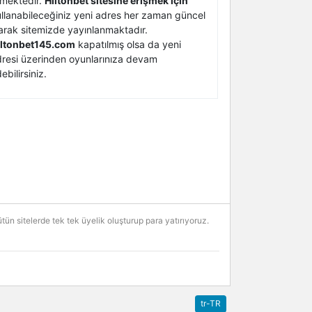
tmektedir.
Hiltonbet sitesine erişmek için
llanabileceğiniz yeni adres her zaman güncel
arak sitemizde yayınlanmaktadır.
iltonbet145.com
kapatılmış olsa da yeni
resi üzerinden oyunlarınıza devam
ebilirsiniz.
Bütün sitelerde tek tek üyelik oluşturup para yatırıyoruz.
tr-TR