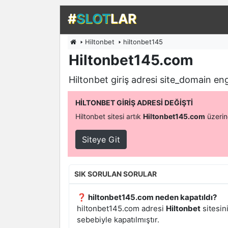
#
SLOT
LAR
Hiltonbet
hiltonbet145
Hiltonbet145.com
Hiltonbet giriş adresi site_domain eng
HILTONBET GIRIŞ ADRESI DEĞIŞTI
Hiltonbet sitesi artık
Hiltonbet145.com
üzerin
Siteye Git
SIK SORULAN SORULAR
❓ hiltonbet145.com neden kapatıldı?
hiltonbet145.com adresi
Hiltonbet
sitesin
sebebiyle kapatılmıştır.