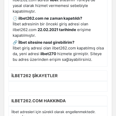
yasal olarak hizmet vermemesi sebebiyle
kapatılmıştır.
🕒 ilbet262.com ne zaman kapatıldı?
İlbet adresinin bir önceki giriş adresi olan
ilbet262.com
22.02.2021 tarihinde
erişime
kapatılmıştır.
🔗 İlbet sitesine nasıl girebilirim?
İlbet giriş adresi olan ilbet262.com kapatılmış olsa
da, yeni adresi
ilbet270
hizmete girmiştir. Siteye
bu adres üzerinden erişim sağlayabilirsiniz.
ILBET262 ŞIKAYETLER
ILBET262.COM HAKKINDA
İlbet adresleri için sürekli olarak engellenmektedir.