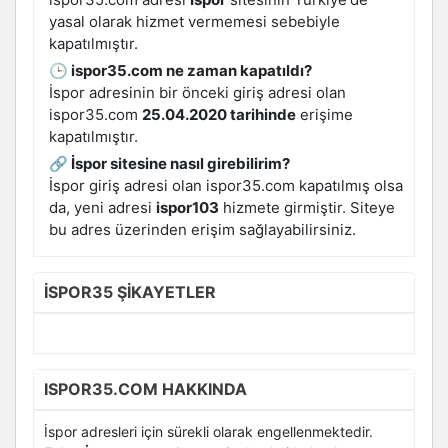
yasal olarak hizmet vermemesi sebebiyle
kapatılmıştır.
🕒 ispor35.com ne zaman kapatıldı?
İspor adresinin bir önceki giriş adresi olan
ispor35.com
25.04.2020 tarihinde
erişime
kapatılmıştır.
🔗 İspor sitesine nasıl girebilirim?
İspor giriş adresi olan ispor35.com kapatılmış olsa
da, yeni adresi
ispor103
hizmete girmiştir. Siteye
bu adres üzerinden erişim sağlayabilirsiniz.
ISPOR35 ŞIKAYETLER
ISPOR35.COM HAKKINDA
İspor adresleri için sürekli olarak engellenmektedir.