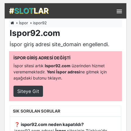
#
SLOT
LAR
İspor
ispor92
EN İYILER
Ispor92.com
ÖDEME YÖNTEMLERI
İspor giriş adresi site_domain engellendi.
BONUSLAR
İSPOR GIRIŞ ADRESI DEĞIŞTI
İspor sitesi artık
Ispor92.com
üzerinden hizmet
verememektedir.
Yeni İspor adresi
ne gitmek için
aşağıdaki butonu tıklayın.
Siteye Git
SIK SORULAN SORULAR
❓ ispor92.com neden kapatıldı?
ispor92.com adresi
İspor
sitesinin Türkiye'de