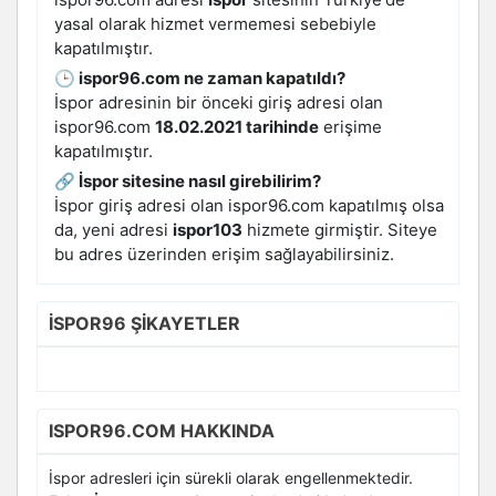
yasal olarak hizmet vermemesi sebebiyle
kapatılmıştır.
🕒 ispor96.com ne zaman kapatıldı?
İspor adresinin bir önceki giriş adresi olan
ispor96.com
18.02.2021 tarihinde
erişime
kapatılmıştır.
🔗 İspor sitesine nasıl girebilirim?
İspor giriş adresi olan ispor96.com kapatılmış olsa
da, yeni adresi
ispor103
hizmete girmiştir. Siteye
bu adres üzerinden erişim sağlayabilirsiniz.
ISPOR96 ŞIKAYETLER
ISPOR96.COM HAKKINDA
İspor adresleri için sürekli olarak engellenmektedir.