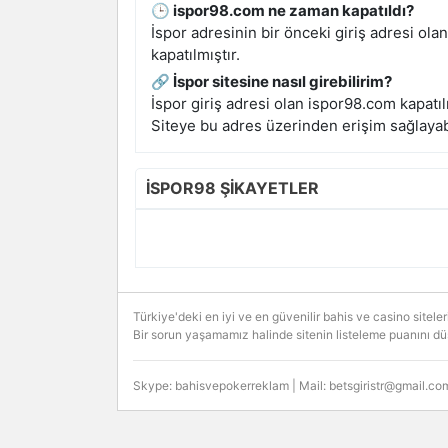
🕒 ispor98.com ne zaman kapatıldı?
İspor adresinin bir önceki giriş adresi ol
kapatılmıştır.
🔗 İspor sitesine nasıl girebilirim?
İspor giriş adresi olan ispor98.com kapatı
Siteye bu adres üzerinden erişim sağlayabi
ISPOR98 ŞIKAYETLER
Türkiye'deki en iyi ve en güvenilir bahis ve casino siteleri
Bir sorun yaşamamız halinde sitenin listeleme puanını düş
Skype: bahisvepokerreklam | Mail:
betsgiristr@gmail.co