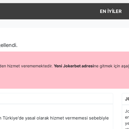
EN İYILER
ellendi.
den hizmet verememektedir.
Yeni Jokerbet adresi
ne gitmek için aşağ
J
Jo
e
n Türkiye'de yasal olarak hizmet vermemesi sebebiyle
ye