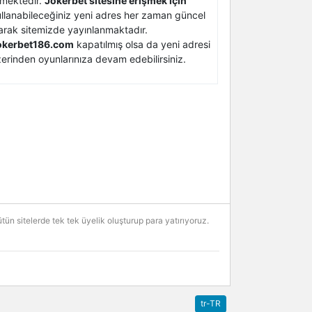
tmektedir.
Jokerbet sitesine erişmek için
llanabileceğiniz yeni adres her zaman güncel
arak sitemizde yayınlanmaktadır.
okerbet186.com
kapatılmış olsa da yeni adresi
erinden oyunlarınıza devam edebilirsiniz.
Bütün sitelerde tek tek üyelik oluşturup para yatırıyoruz.
tr-TR