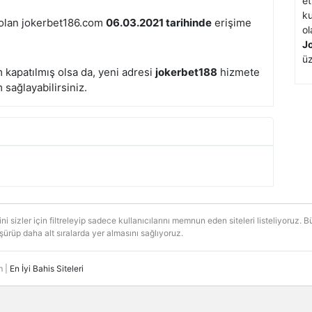
e
ku
i olan jokerbet186.com
06.03.2021 tarihinde
erişime
ol
J
üz
 kapatılmış olsa da, yeni adresi
jokerbet188
hizmete
 sağlayabilirsiniz.
ni sizler için filtreleyip sadece kullanıcılarını memnun eden siteleri listeliyoruz. 
ürüp daha alt sıralarda yer almasını sağlıyoruz.
m
|
En İyi Bahis Siteleri