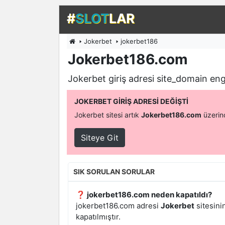
#
SLOT
LAR
Jokerbet
jokerbet186
Jokerbet186.com
Jokerbet giriş adresi site_domain eng
JOKERBET GIRIŞ ADRESI DEĞIŞTI
Jokerbet sitesi artık
Jokerbet186.com
üzerin
Siteye Git
SIK SORULAN SORULAR
❓ jokerbet186.com neden kapatıldı?
jokerbet186.com adresi
Jokerbet
sitesini
kapatılmıştır.