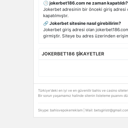
🕒 jokerbet186.com ne zaman kapatıldı?
Jokerbet adresinin bir önceki giriş adres
kapatılmıştır.
🔗 Jokerbet sitesine nasıl girebilirim?
Jokerbet giriş adresi olan jokerbet186.com
girmiştir. Siteye bu adres üzerinden erişim
JOKERBET186 ŞIKAYETLER
Türkiye'deki en iyi ve en güvenilir bahis ve casino siteleri
Bir sorun yaşamamız halinde sitenin listeleme puanını düş
Skype: bahisvepokerreklam | Mail:
betsgiristr@gmail.co