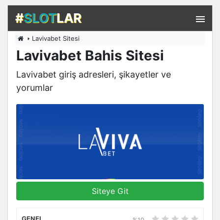
#
SLOT
LAR
Lavivabet Sitesi
EN İYILER
Lavivabet Bahis Sitesi
ÖDEME YÖNTEMLERI
Lavivabet giriş adresleri, şikayetler ve
BONUSLAR
yorumlar
Siteye Git
GENEL
%10