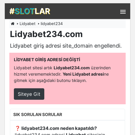
#
SLOT
LAR
Lidyabet
lidyabet234
EN İYILER
Lidyabet234.com
ÖDEME YÖNTEMLERI
Lidyabet giriş adresi site_domain engellendi.
BONUSLAR
LIDYABET GIRIŞ ADRESI DEĞIŞTI
Lidyabet sitesi artık
Lidyabet234.com
üzerinden
hizmet verememektedir.
Yeni Lidyabet adresi
ne
gitmek için aşağıdaki butonu tıklayın.
Siteye Git
SIK SORULAN SORULAR
❓ lidyabet234.com neden kapatıldı?
lidyabet234.com adresi
Lidyabet
sitesinin