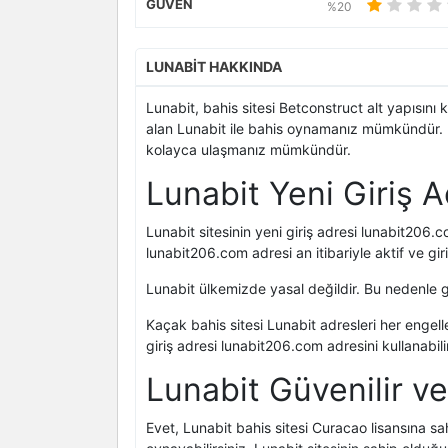
GÜVEN
%20
LUNABIT HAKKINDA
Lunabit, bahis sitesi Betconstruct alt yapısını
alan Lunabit ile bahis oynamanız mümkündür. 
kolayca ulaşmanız mümkündür.
Lunabit Yeni Giriş 
Lunabit sitesinin yeni giriş adresi lunabit206.
lunabit206.com adresi an itibariyle aktif ve gir
Lunabit ülkemizde yasal değildir. Bu nedenle g
Kaçak bahis sitesi Lunabit adresleri her engell
giriş adresi lunabit206.com adresini kullanabilir
Lunabit Güvenilir ve
Evet, Lunabit bahis sitesi Curacao lisansına sa