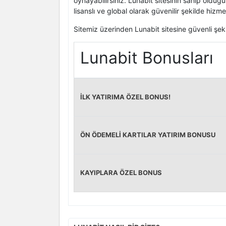
oynayabilirsiniz. Lunabit sitesinin sahip olduğ
lisanslı ve global olarak güvenilir şekilde hizmet
Sitemiz üzerinden Lunabit sitesine güvenli şekil
Lunabit Bonusları
İLK YATIRIMA ÖZEL BONUS!
ÖN ÖDEMELI KARTILAR YATIRIM BONUSU
KAYIPLARA ÖZEL BONUS