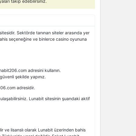
ları takip edebilirsiniz.
19.11.2020 12:52
19.11.2020 12:02
itesidir. Sektörde tanınan siteler arasında yer
bahis seçeneğine ve binlerce casino oyununa
19.11.2020 11:29
19.11.2020 11:29
19.11.2020 10:50
unabit206.com adresini kullanın.
 güvenli şekilde yapınız.
19.11.2020 06:00
206.com adresidir.
09.11.2020 22:28
aşabilirsiniz. Lunabit sitesinin şuandaki aktif
08.11.2020 21:29
 bilinmemektedir. -
ir ve lisanslı olarak Lunabit üzerinden bahis