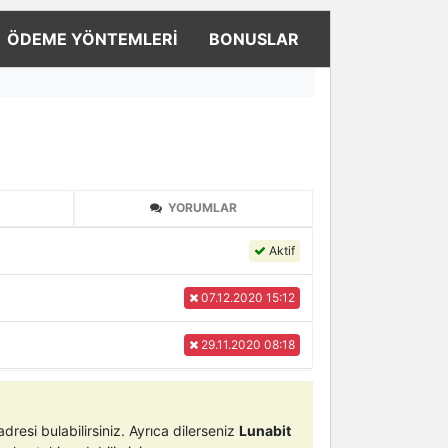
ÖDEME YÖNTEMLERI
BONUSLAR
YORUMLAR
Aktif
07.12.2020 15:12
29.11.2020 08:18
29.11.2020 07:44
resi bulabilirsiniz. Ayrıca dilerseniz
Lunabit
29.11.2020 05:13