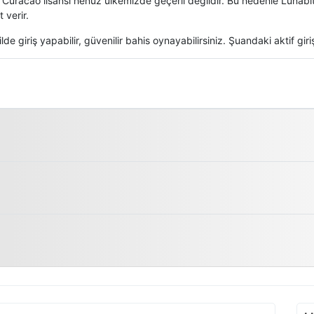
u Curacao lisansı henüz ülkemizde geçerli değildir. Bu nedenle Lunabit
 verir.
de giriş yapabilir, güvenilir bahis oynayabilirsiniz. Şuandaki aktif gir