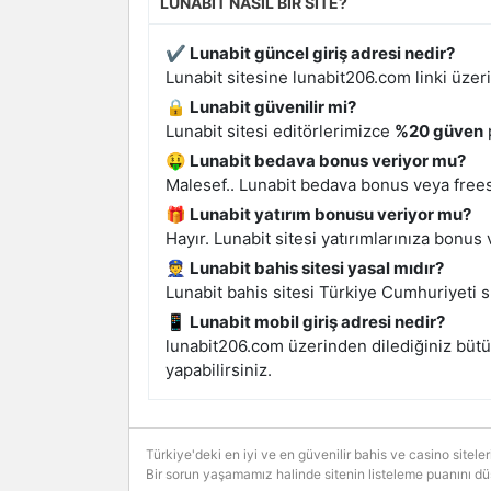
LUNABIT NASIL BIR SITE?
✔ Lunabit güncel giriş adresi nedir?
Lunabit sitesine lunabit206.com linki üzeri
🔒 Lunabit güvenilir mi?
Lunabit sitesi editörlerimizce
%20 güven
p
🤑 Lunabit bedava bonus veriyor mu?
Malesef.. Lunabit bedava bonus veya free
🎁 Lunabit yatırım bonusu veriyor mu?
Hayır. Lunabit sitesi yatırımlarınıza bonu
👮 Lunabit bahis sitesi yasal mıdır?
Lunabit bahis sitesi Türkiye Cumhuriyeti sın
📱 Lunabit mobil giriş adresi nedir?
lunabit206.com üzerinden dilediğiniz bütün
yapabilirsiniz.
Türkiye'deki en iyi ve en güvenilir bahis ve casino siteleri
Bir sorun yaşamamız halinde sitenin listeleme puanını düş