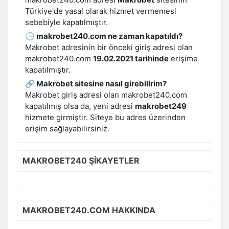
Türkiye'de yasal olarak hizmet vermemesi
sebebiyle kapatılmıştır.
🕒 makrobet240.com ne zaman kapatıldı?
Makrobet adresinin bir önceki giriş adresi olan
makrobet240.com
19.02.2021 tarihinde
erişime
kapatılmıştır.
🔗 Makrobet sitesine nasıl girebilirim?
Makrobet giriş adresi olan makrobet240.com
kapatılmış olsa da, yeni adresi
makrobet249
hizmete girmiştir. Siteye bu adres üzerinden
erişim sağlayabilirsiniz.
MAKROBET240 ŞIKAYETLER
MAKROBET240.COM HAKKINDA