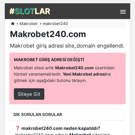
#
SLOT
LAR
Makrobet
makrobet240
EN İYILER
Makrobet240.com
ÖDEME YÖNTEMLERI
Makrobet giriş adresi site_domain engellendi.
BONUSLAR
MAKROBET GIRIŞ ADRESI DEĞIŞTI
Makrobet sitesi artık
Makrobet240.com
üzerinden
hizmet verememektedir.
Yeni Makrobet adresi
ne
gitmek için aşağıdaki butonu tıklayın.
Siteye Git
SIK SORULAN SORULAR
❓ makrobet240.com neden kapatıldı?
makrobet240.com adresi
Makrobet
sitesinin