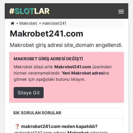
#
SLOT
LAR
Makrobet
makrobet241
EN İYILER
Makrobet241.com
ÖDEME YÖNTEMLERI
Makrobet giriş adresi site_domain engellendi.
BONUSLAR
MAKROBET GIRIŞ ADRESI DEĞIŞTI
Makrobet sitesi artık
Makrobet241.com
üzerinden
hizmet verememektedir.
Yeni Makrobet adresi
ne
gitmek için aşağıdaki butonu tıklayın.
Siteye Git
SIK SORULAN SORULAR
❓ makrobet241.com neden kapatıldı?
makrobet241.com adresi
Makrobet
sitesinin