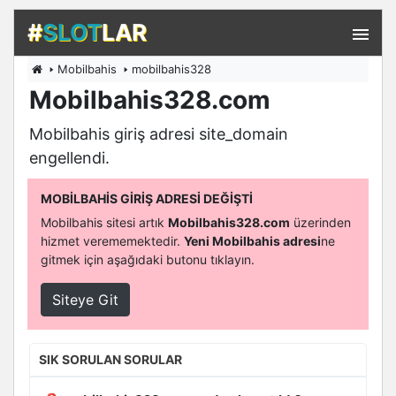
#
SLOT
LAR
Mobilbahis
mobilbahis328
EN İYILER
Mobilbahis328.com
ÖDEME YÖNTEMLERI
Mobilbahis giriş adresi site_domain
BONUSLAR
engellendi.
MOBILBAHIS GIRIŞ ADRESI DEĞIŞTI
Mobilbahis sitesi artık
Mobilbahis328.com
üzerinden
hizmet verememektedir.
Yeni Mobilbahis adresi
ne
gitmek için aşağıdaki butonu tıklayın.
Siteye Git
SIK SORULAN SORULAR