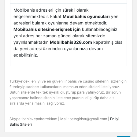
Mobilbahis adresleri için sürekli olarak
engellenmektedir. Fakat
Mobilbahis oyuncuları
yeni
adresleri bularak oyunlarına devam etmektedir.
Mobilbahis sitesine erişmek için
kullanabileceğiniz
yeni adres her zaman güncel olarak sitemizde
yayınlanmaktadır.
Mobilbahis328.com
kapatılmış olsa
da yeni adresi üzerinden oyunlarınıza devam
edebilirsiniz.
Türkiye'deki en iyi ve en güvenilir bahis ve casino sitelerini sizler için
filtreleyip sadece kullanıcılarını memnun eden siteleri listeliyoruz.
Bütün sitelerde tek tek üyelik oluşturup para yatırıyoruz. Bir sorun
yaşamamız halinde sitenin listeleme puanını düşürüp daha alt
sıralarda yer almasını sağlıyoruz.
Skype: bahisvepokerreklam | Mail:
betsgiristr@gmail.com
|
En İyi
Bahis Siteleri