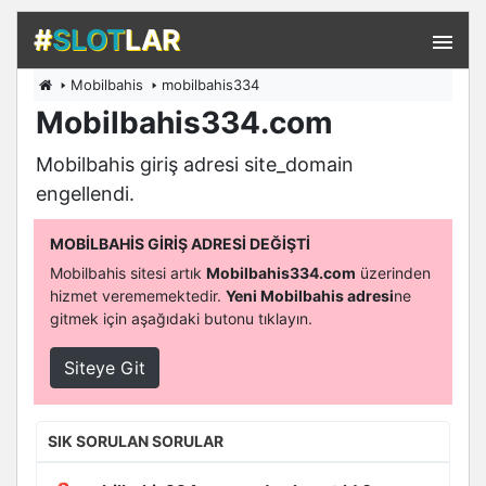
#
SLOT
LAR
Mobilbahis
mobilbahis334
EN İYILER
Mobilbahis334.com
ÖDEME YÖNTEMLERI
Mobilbahis giriş adresi site_domain
BONUSLAR
engellendi.
MOBILBAHIS GIRIŞ ADRESI DEĞIŞTI
Mobilbahis sitesi artık
Mobilbahis334.com
üzerinden
hizmet verememektedir.
Yeni Mobilbahis adresi
ne
gitmek için aşağıdaki butonu tıklayın.
Siteye Git
SIK SORULAN SORULAR