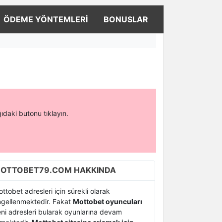
ÖDEME YÖNTEMLERI
BONUSLAR
ıdaki butonu tıklayın.
OTTOBET79.COM HAKKINDA
ttobet adresleri için sürekli olarak
ngellenmektedir. Fakat
Mottobet oyuncuları
ni adresleri bularak oyunlarına devam