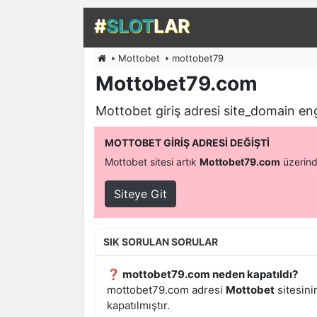
#
SLOT
LAR
Mottobet
mottobet79
Mottobet79.com
Mottobet giriş adresi site_domain eng
MOTTOBET GIRIŞ ADRESI DEĞIŞTI
Mottobet sitesi artık
Mottobet79.com
üzerind
Siteye Git
SIK SORULAN SORULAR
❓ mottobet79.com neden kapatıldı?
mottobet79.com adresi
Mottobet
sitesini
kapatılmıştır.