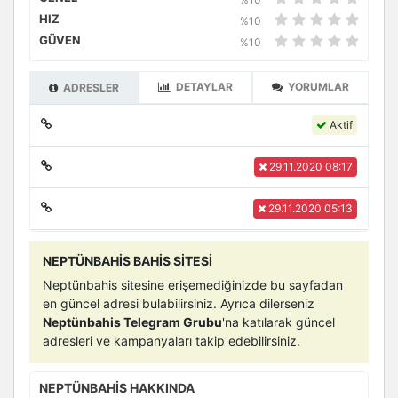
HIZ
%10
GÜVEN
%10
DETAYLAR
YORUMLAR
ADRESLER
Aktif
29.11.2020 08:17
29.11.2020 05:13
19.11.2020 12:15
NEPTÜNBAHIS BAHIS SITESI
Neptünbahis sitesine erişemediğinizde bu sayfadan
16.11.2020 21:12
en güncel adresi bulabilirsiniz. Ayrıca dilerseniz
Neptünbahis Telegram Grubu
'na katılarak güncel
12.11.2020 01:15
adresleri ve kampanyaları takip edebilirsiniz.
- Daha önceki Neptünbahis adresleri bilinmemektedir. -
NEPTÜNBAHIS HAKKINDA