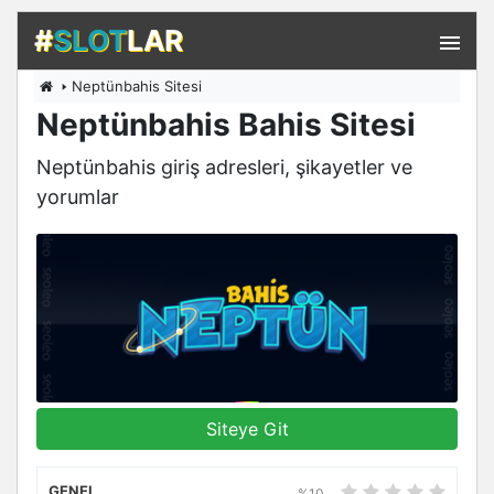
#
SLOT
LAR
Neptünbahis Sitesi
EN İYILER
Neptünbahis Bahis Sitesi
ÖDEME YÖNTEMLERI
Neptünbahis giriş adresleri, şikayetler ve
BONUSLAR
yorumlar
Siteye Git
GENEL
%10