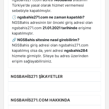
Türkiye'de yasal olarak hizmet vermemesi
sebebiyle kapatılmıştır.
🕒 ngsbahis271.com ne zaman kapatıldı?
NGSBahis adresinin bir önceki giriş adresi olan
ngsbahis271.com
21.01.2021 tarihinde
erişime
kapatılmıştır.
🔗 NGSBahis sitesine nasıl girebilirim?
NGSBahis giriş adresi olan ngsbahis271.com
kapatılmış olsa da, yeni adresi
ngsbahis284
hizmete girmiştir. Siteye bu adres üzerinden
erişim sağlayabilirsiniz.
NGSBAHIS271 ŞIKAYETLER
NGSBAHIS271.COM HAKKINDA