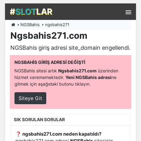
#
SLOT
LAR
NGSBahis
ngsbahis271
EN İYILER
Ngsbahis271.com
ÖDEME YÖNTEMLERI
NGSBahis giriş adresi site_domain engellendi.
BONUSLAR
NGSBAHIS GIRIŞ ADRESI DEĞIŞTI
NGSBahis sitesi artık
Ngsbahis271.com
üzerinden
hizmet verememektedir.
Yeni NGSBahis adresi
ne
gitmek için aşağıdaki butonu tıklayın.
Siteye Git
SIK SORULAN SORULAR
❓ ngsbahis271.com neden kapatıldı?
ngsbahis271.com adresi
NGSBahis
sitesinin