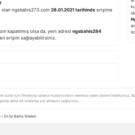
e
?
ku
si olan ngsbahis273.com
28.01.2021 tarihinde
erişime
ol
N
ad
om kapatılmış olsa da, yeni adresi
ngsbahis284
ed
n erişim sağlayabilirsiniz.
ni sizler için filtreleyip sadece kullanıcılarını memnun eden siteleri listeliyoruz. 
ürüp daha alt sıralarda yer almasını sağlıyoruz.
m
|
En İyi Bahis Siteleri