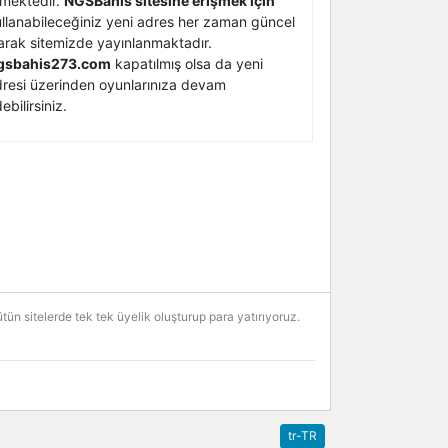
tmektedir.
NGSBahis sitesine erişmek için
llanabileceğiniz yeni adres her zaman güncel
arak sitemizde yayınlanmaktadır.
gsbahis273.com
kapatılmış olsa da yeni
resi üzerinden oyunlarınıza devam
ebilirsiniz.
Bütün sitelerde tek tek üyelik oluşturup para yatırıyoruz.
tr-TR